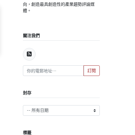
向，創造最具創造性的產業趨勢評論媒
體。
關注我們
訂閱
封存
標籤