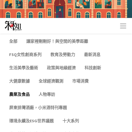
全部
讓家裡剛剛好！與空間的美學距離
FSQ女性創商系列
教育及勞動力
最新消息
生活美學及藝術
政策與地緣經濟
科技創新
大健康數據
全球經濟觀測
市場消費
農業及食品
人物專訪
屏東排灣酒廠，小米酒特刊專題
環境永續及ESG世界議題
十大系列