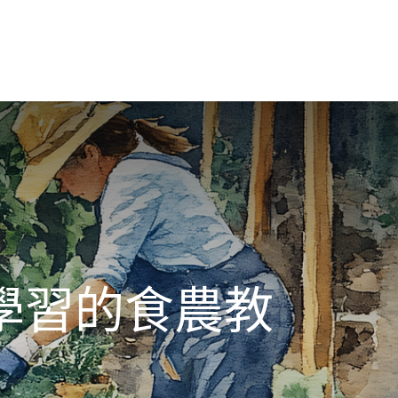
聯絡我們
學習的食農教