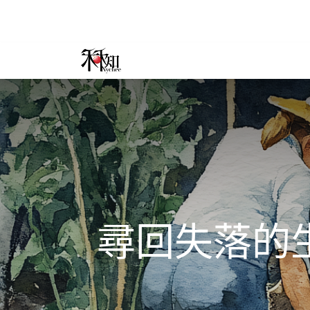
尋回失落的